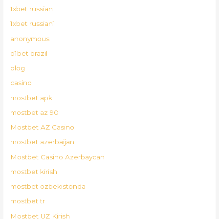
1xbet russian
1xbet russian1
anonymous
b1bet brazil
blog
casino
mostbet apk
mostbet az 90
Mostbet AZ Casino
mostbet azerbaijan
Mostbet Casino Azerbaycan
mostbet kirish
mostbet ozbekistonda
mostbet tr
Mostbet UZ Kirish