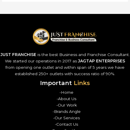
JUST FRANCHISE
is the best Business and Franchise Consultant.
We started our operations in 2017 as
JAGTAP ENTERPRISES
from opening one outlet and within span of 5 years we have
established 250+ outlets with success ratio of 90%.
Important
Links
-Home
-About Us
-Our Work
-Brands Angle
-Our Services
-Contact Us