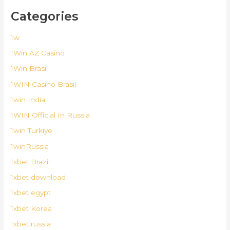
Categories
1w
1Win AZ Casino
1Win Brasil
1WIN Casino Brasil
1win India
1WIN Official In Russia
1win Turkiye
1winRussia
1xbet Brazil
1xbet download
1xbet egypt
1xbet Korea
1xbet russia