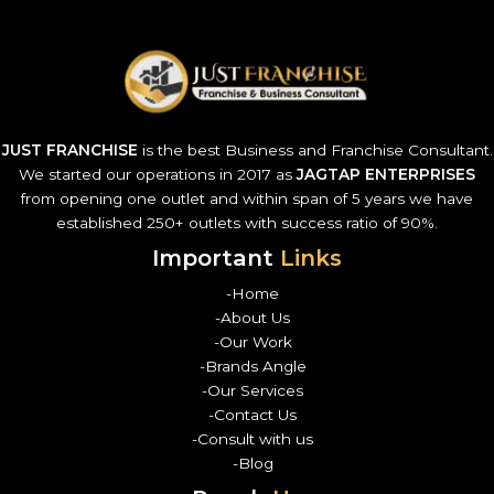
JUST FRANCHISE
is the best Business and Franchise Consultant.
We started our operations in 2017 as
JAGTAP ENTERPRISES
from opening one outlet and within span of 5 years we have
established 250+ outlets with success ratio of 90%.
Important
Links
-Home
-About Us
-Our Work
-Brands Angle
-Our Services
-Contact Us
-Consult with us
-Blog