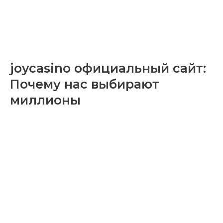
условий, таких как подтверждение номера телефона.
Для новых игроков доступен классный пакет
приветственных бонусов на первые несколько
депозитов, увеличивающий их стартовый капитал, тем
самым увеличивая шансы на выигрыш.
joycasino официальный сайт:
Почему нас выбирают
миллионы
Заходите на официальный сайт Джой казино и делайте
ставки в самых актуальных слотах на реальные и
виртуальные деньги. Игрокам доступны все функции
основного сайта, включая игры, ставки на спорт, акции,
бонусы, турниры, регистрацию, пополнение счета и
вывод средств. Владельцы Джойказино позаботились о
том, чтобы все игроки могли получить доступ к сайту.
Это точные копии официального сайта казино,
отличающиеся только доменным именем. Зеркало
позволяет зарегистрироваться, войти в ранее