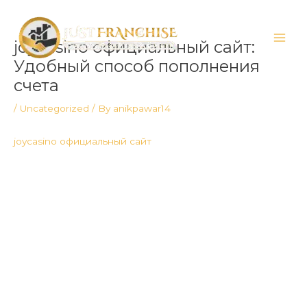
Skip
Main
to
Men
content
joycasino официальный сайт:
Удобный способ пополнения
счета
/
Uncategorized
/ By
anikpawar14
joycasino официальный сайт
– ✨ Погрузитесь в
захватывающий мир азартных развлечений на
официальном сайте Joycasino – ваш источник
непревзойденного азарта и богатства! ✨
Бездепозитный бонус предлагается новым игрокам
сразу после регистрации и не требует от них внесения
средств на счет. В Джойказино такой бонус может
включать в себя, например, 100 бесплатных вращений
на игровом автомате Four Lucky Clover от провайдера
BGaming. Получение бездепозитного бонуса обычно
требует от игрока выполнения нескольких простых