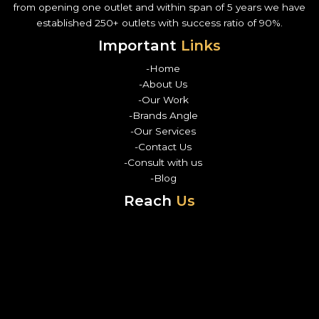
from opening one outlet and within span of 5 years we have
established 250+ outlets with success ratio of 90%.
Important
Links
-Home
-About Us
-Our Work
-Brands Angle
-Our Services
-Contact Us
-Consult with us
-Blog
Reach
Us