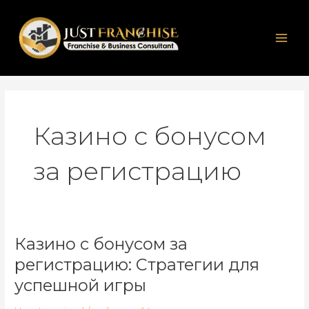
Skip
Main
to
Men
content
Казино с бонусом
за регистрацию
Казино с бонусом за
Казино
с
регистрацию: Стратегии для
бонусом
успешной игры
за
регистрацию: