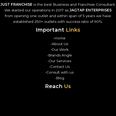
JUST FRANCHISE
is the best Business and Franchise Consultant.
We started our operations in 2017 as
JAGTAP ENTERPRISES
from opening one outlet and within span of 5 years we have
established 250+ outlets with success ratio of 90%.
Important
Links
-Home
-About Us
-Our Work
-Brands Angle
-Our Services
-Contact Us
-Consult with us
-Blog
Reach
Us