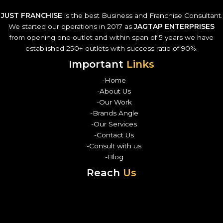
JUST FRANCHISE
is the best Business and Franchise Consultant.
We started our operations in 2017 as
JAGTAP ENTERPRISES
from opening one outlet and within span of 5 years we have
established 250+ outlets with success ratio of 90%.
Important
Links
-Home
-About Us
-Our Work
-Brands Angle
-Our Services
-Contact Us
-Consult with us
-Blog
Reach
Us