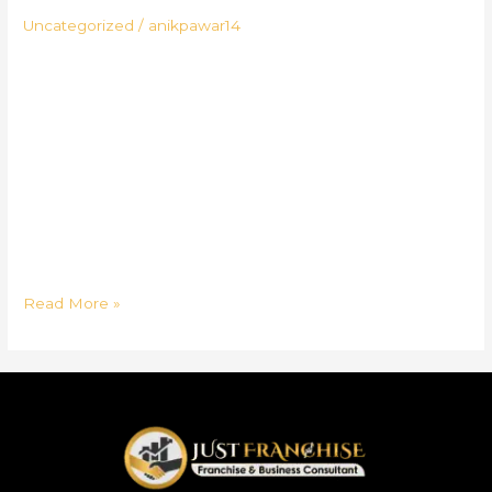
популярных
Uncategorized
/
anikpawar14
игр
Постоянные блокировки не мешают работе Riobet
Casino. Клиенты могут продолжать игру в слоты на
деньги и бесплатно. Для этого достаточно найти
действующее прямо сейчас зеркало в интернете.
Riobet: Как использовать бонусы на максимум Они
разбиты по нескольким категориям, в которые можно
переходить из меню. Фриспины зачисляются
автоматически, а новый посетитель сможет сразу их
использовать в […]
Read More »