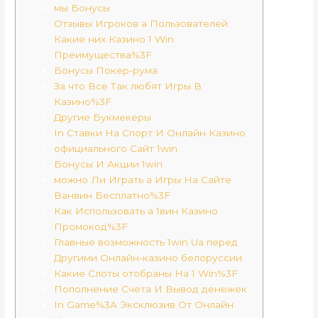
мы Бонусы
Отзывы Игроков а Пользователей
Какие них Казино 1 Win
Преимущества%3F
Бонусы Покер-рума
За что Все Так любят Игры В
Казино%3F
Другие Букмекеры
In Ставки На Спорт И Онлайн Казино
официального Сайт 1win
Бонусы И Акции 1win
можно Ли Играть а Игры На Сайте
Ванвин Бесплатно%3F
Как Использовать а 1вин Казино
Промокод%3F
Главные возможность 1win Ua перед
Другими Онлайн-казино белоруссии
Какие Слоты отобраны На 1 Win%3F
Пополнение Счета И Вывод денежек
In Game%3A Эксклюзив От Онлайн