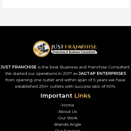
JUST FRANCHISE
is the best Business and Franchise Consultant.
We started our operations in 2017 as
JAGTAP ENTERPRISES
from opening one outlet and within span of 5 years we have
established 250+ outlets with success ratio of 90%.
Important
Links
-Home
-About Us
-Our Work
-Brands Angle
-Our Services