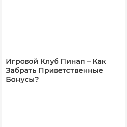
подтверждения анкетных данных является
верификация через Личный Кабинет. От вас требуется
пополнить депозит на минимальную сумму,
определиться с эмулятором, совершить его настройки
и запустить игру. Пополнить депозит можно после
авторизации в системе клуба (активация кнопки
«Войти», введение Логина и Пароля). Перейдя в
клиентское лобби, предстоит отыскать кнопку «Касса».
Игровой Клуб Пинап – Как
Забрать Приветственные
Бонусы?
Настроить раскладку интерфейса предлагается при
помощи специальной кнопки. Она расположена на
основной панели навигации – на ней нарисован флаг.
Если вы хотите находиться на официальном сайте Пин
Ап безопасно, анонимный доступ в интернет
предоставляют не только специальные службы. Такого