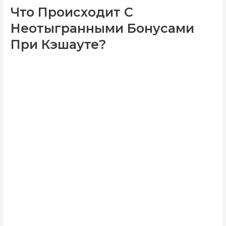
Что Происходит С
Неотыгранными Бонусами
При Кэшауте?
Поэтому подписаться на Instagram или Telegram
платформы будет не лишним. Проставить сумму
поощрения нужно в ставках на спорт в 5-кратном
размере. Поддерживаются только ставки типа
экспресс, где в каждом купоне от 3 событий. Если
допустить ошибку на этапе заполнения реквизитов или
выбора сети, деньги уйдут в никуда и вернуть их не
удастся. Чтобы внести реальные деньги на счет, этих
шагов вполне достаточно. Теперь у вас имеется личный
кабинет, в котором можно выбрать платежную систему.
При этом в доменном адресе обязательно
сохраняется название казино, чтобы зеркало
выделялось среди поддельных сайтов.
С его помощью вы можете играть на реальные