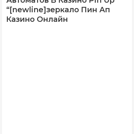
“[newline]зеркало Пин Ап
Казино Онлайн
Познакомиться лучше с особенностями этих игр можно
в формате демо. Переходить к игре на деньги стоит
после составления призовой стратегии. Таже
полностью сохраняется яркий и привлекательный
дизайн сайта с фирменными баннерами и
изображениями.
Запустить его можно как в десктопной, так и в
мобильной версии. Однако, если не удается найти
актуальное, рабочее зеркало, у игроков всегда
возможность воспользоваться альтернативой. При
входе на игровой клуб Пин Ап, пользователи также
получают доступ к дополнительным азартным
активностям. Например, можно оформить ставки на
спорт или испытать удачу в спортпокере.