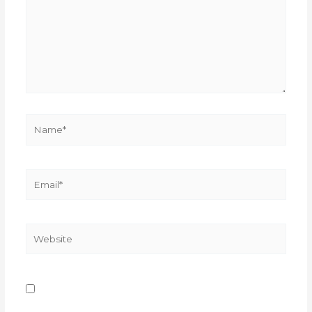
Name*
Email*
Website
Save my name, email, and website in this browser
for the next time I comment.