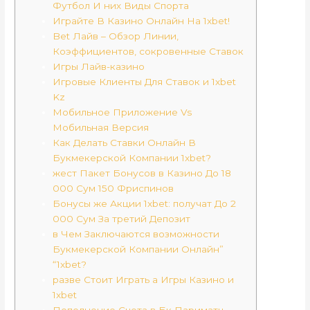
Футбол И них Виды Спорта
Играйте В Казино Онлайн На 1xbet!
Bet Лайв – Обзор Линии,
Коэффициентов, сокровенные Ставок
Игры Лайв-казино
Игровые Клиенты Для Ставок и 1xbet
Kz
Мобильное Приложение Vs
Мобильная Версия
Как Делать Ставки Онлайн В
Букмекерской Компании 1xbet?
жест Пакет Бонусов в Казино До 18
000 Сум 150 Фриспинов
Бонусы же Акции 1xbet: получат До 2
000 Сум За третий Депозит
в Чем Заключаются возможности
Букмекерской Компании Онлайн”
“1xbet?
разве Стоит Играть а Игры Казино и
1xbet