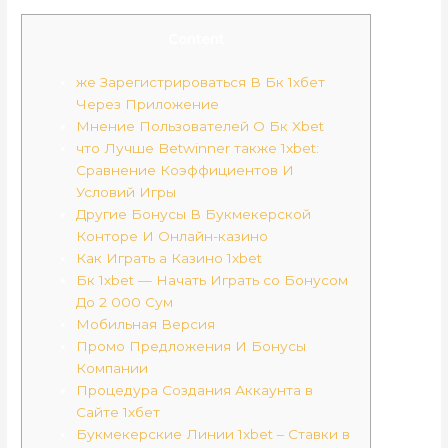
Content
же Зарегистрироваться В Бк 1хбет
Через Приложение
Мнение Пользователей О Бк Xbet
что Лучше Betwinner также 1xbet:
Сравнение Коэффициентов И
Условий Игры
Другие Бонусы В Букмекерской
Конторе И Онлайн-казино
Как Играть а Казино 1xbet
Бк 1xbet — Начать Играть со Бонусом
До 2 000 Сум
Мобильная Версия
Промо Предложения И Бонусы
Компании
Процедура Создания Аккаунта в
Сайте 1хбет
Букмекерские Линии 1xbet – Ставки в