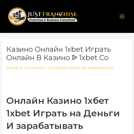
Skip
Main
to
Men
content
Казино Онлайн 1xbet Играть
Онлайн В Казино ᐉ 1xbet Co
Leave a Comment
/
Uncategorized
/ By
anikpawar14
Казино Онлайн 1xbet Играть Онлайн В Казино ᐉ 1xbet
Com
Онлайн Казино 1хбет
1xbet Играть на Деньги
И зарабатывать