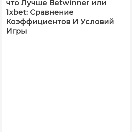
что Лучше Betwinner или
1xbet: Сравнение
Коэффициентов И Условий
Игры
Помимо игр от зарекомендовавших сам провайдеров
(Play’n Сентября, Эндорфина, Pragmatic” “Play, Yggdrasil),
имеются интересного развлечения недавно
появившейся поставщиков. Гемблеры создают список
предпочитаемых слотов, а поисковая строчки
позволяет оперативно отыскать вызывающий интерес
онлайн аппарат. Для ставок на различные спортивные
дисциплины, киберспорт, телешоу или политику
необходимо зарегистрироваться на сайте и пополнить
счет. Международная версия знаменитой БК
предлагает игрокам различные бонусы а развлечения, в
число которых входит «Колесо Фортуны» 1хБет.
Доиграть бонусные начисления пытаются, делая
экспресс ставки с 3 а более событиями а