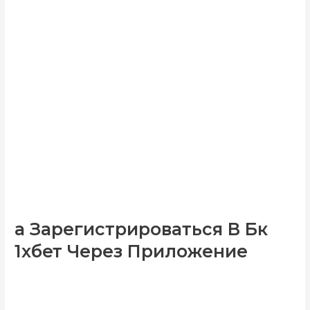
Исследователи техподдержки отвечают быстро и
помогают детально разобраться с возникшей
проблемой.
Разработчики предлагают игрокам скачать клиент
казино 1xbet для ПК, а также мобильные приложения
для Android и iOS. Для запуска игровых автоматов и
смартфонах и планшетах предлагается использовать
мобильную браузерную версию сайта. Она сделана
достаточно качественно и судя функционалу не
уступает полноценной десктопной версии. Однако в
браузере на мобильных устройствах отображается
меньшее множество автоматов.
а Зарегистрироваться В Бк
1хбет Через Приложение
Количество активных игроков достигает
немногочисленных сотен человек, но столы