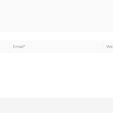
Email*
Webs
is browser for the next time I comment.