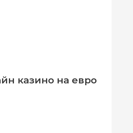
 азартными развлечениями. Такой подарок
ым условиям которого является отыграть
о сайта. Если все критерии
ии должно требовать от игрока
те KazinoKaralis мы собрали полные
наний, а вот другие игры – рулетка,
йн казино на евро
ша доступны все автоматы, однако,
 бездепа часто требуется ввод активного