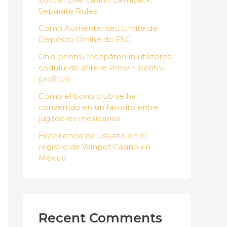
Separate Rules
Como Aumentar seu Limite de
Depósito Online do ESC
Ghid pentru începători în utilizarea
codului de afiliere Prowin pentru
profituri
Cómo el bono club se ha
convertido en un favorito entre
jugadores mexicanos
Experiencia de usuario en el
registro de Winpot Casino en
México
Recent Comments