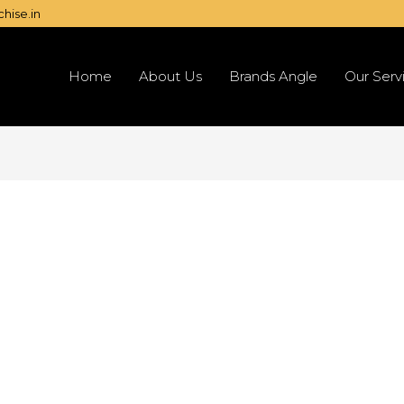
hise.in
Home
About Us
Brands Angle
Our Serv
-казино, они сообщат об этом в соответствующий
ей, которые стоит принимать во внимание для того,
зино. Мы составили список из этих вещей, и ниже
еди украинцев осуществляется на гривны, поэтому
тся желательным.