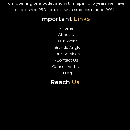
from opening one outlet and within span of 5 years we have
established 250+ outlets with success ratio of 90%.
Important
Links
-Home
-About Us
-Our Work
-Brands Angle
-Our Services
-Contact Us
-Consult with us
-Blog
Reach
Us