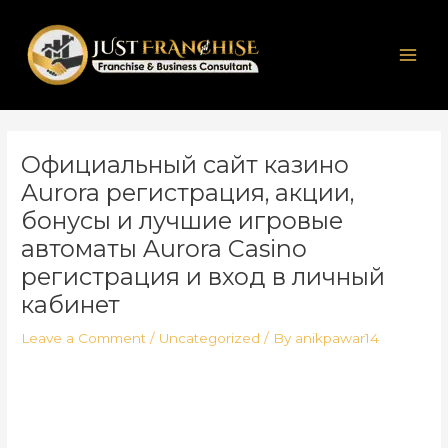
Skip
Main
to
Men
content
Официальный сайт казино
Aurora регистрация, акции,
бонусы и лучшие игровые
автоматы Aurora Casino
регистрация и вход в личный
кабинет
Leave a Comment
/
Uncategorized
/ By
anikpawar14
Слоты являются одним из самых популярных разделов в
Starda Casino. Каждый слот имеет свою уникальную
тематику и атмосферу, что позволяет игрокам
погрузиться в мир азарта и развлечений. Она работает