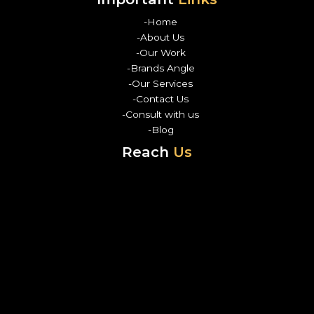
-Home
-About Us
-Our Work
-Brands Angle
-Our Services
-Contact Us
-Consult with us
-Blog
Reach
Us