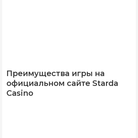
перейдите по ссылке и начните играть.
Если зарегистрироваться по одному из них, можно
получить щедрую надбавку к стандартному бонусу для
новичков. Верификация по умолчанию не требуется,
однако ее могут попросить в исключительных случаях
— например, если клиент подозревается в
недобросовестной игре. Слоты, на которых они
разыгрываются, вынесены в специальный раздел.
Преимущества игры на
официальном сайте Starda
Casino
Когда увидел, что взраст казино более двадцати лет,
проникся к нему доверием. Не может оператор быть
плохим, если входит в топы рейтингов на протяжении
длительного времени. Кроме того, провайдер Нетент
мне тоже нравится давно. Не жалею, что уже четыре