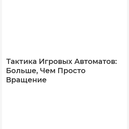
готовым заранее, поскольку принимают деньги в любых
суммах, а выводят меньшими порциями. Много “фишек”
могут идти во вред, потому что ждать выдачу со всеми
надбавками можно долго или не дождаться вообще.
Самые полезные фичи – фриспины, wild, множители и
бонус-игра с выбором предметов (или другая). Далее
все зависит от правильного подбора эмулятора и
расчета банкролла (суммы на балансе к кол-ву ставок).
Тактика Игровых Автоматов:
Больше, Чем Просто
Вращение
Шведские разработчики Play’n GO располагают
несколькими” “десятками (около 60) игровых аппаратов.
Их продукция выделяется средним показателем RTP,
средне-низкой дисперсией, высокой цикличностью
выплат, однако другие характеристики позволяют
срывать хорошие выигрыши. В схематике и количестве