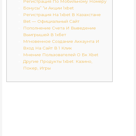
Регистрация По Мобильному Номеру
Бонусы” “и Акции 1xbet
Регистрация На 1xbet В Казахстане
Bet — Официальный Сайт
Пополнение Счета И Выведение
Выигрышей В 1хбет
Мгновенное Создание Аккаунта И
Вход На Сайт В 1 Клик
Мнение Пользователей О Бк Xbet
Другие Продукты 1xbet: Казино,
Покер, Игры
Регистрация 1xbet через социальные сети позволяет
получить быстрый доступ на сайте и является одним из
самых простых способов идентификации. Все данные с
вашей страницы автоматически перенесутся на
официальный сайт. Для этого нужно будет только
указать, какую именно соцсеть вы выбираете,
подтвердить свое совершеннолетие и согласие с