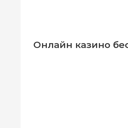
президент России Владимир Путин восс
азартных игр. Наземные казино могут ра
Калининград, Алтайский, Краснодарский
моменту еще не были затронуты, но пос
положило конец легальному онлайн-гем
Онлайн казино бе
Подобные услуги могут предоставл
интерфейсе клиентской программы,
компьютер.
Игроки могут оставлять свои отзыв
Казино с живыми дилерами (live-и
Участие в бонусной программе да
дополнительные деньги, бесплатн
привилегии.
В России существует множество са
получить доступ.