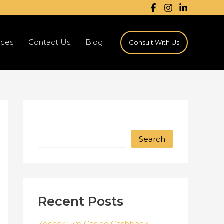
ices
Contact Us
Blog
Consult With Us
Search
Search
Recent Posts
Zoccer Live Casino Cashback: