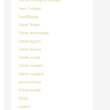
1WIN Official In Russia
1win Turkiye
1winRussia
1xbet Brazil
1xbet download
1xbet egypt
1xbet Korea
1xbet russia
1xbet russian
1xbet russian1
anonymous
b1bet brazil
blog
casino