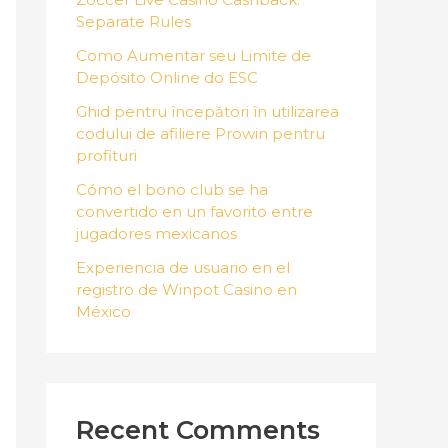
Separate Rules
Como Aumentar seu Limite de
Depósito Online do ESC
Ghid pentru începători în utilizarea
codului de afiliere Prowin pentru
profituri
Cómo el bono club se ha
convertido en un favorito entre
jugadores mexicanos
Experiencia de usuario en el
registro de Winpot Casino en
México
Recent Comments