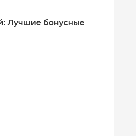
бразом.
й: Лучшие бонусные
вок игроков возвращается им в виде
ддержки для людей, которые считают,
исимости от того, в какой стране вы
. В Великобритании есть BeGambleAware
рмационным ресурсом о проблемных
бы помочь себе.
2024 года, протестированных и
ильных игроков мы разработали удобную
ься 1вин слотами на телефоне. Вам не
приложение. Просто откройте браузер
 сайт и начните играть. Игровые
матривают разные технические