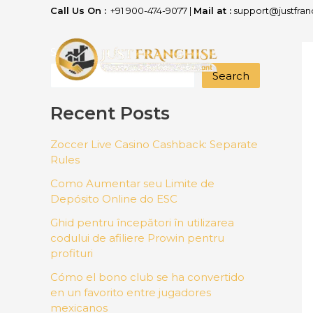
Skip
Call Us On :
+91 900-474-9077 |
Mail at :
support@justfranc
to
content
Search
Search
Recent Posts
Zoccer Live Casino Cashback: Separate
Rules
Como Aumentar seu Limite de
Depósito Online do ESC
Ghid pentru începători în utilizarea
codului de afiliere Prowin pentru
profituri
Cómo el bono club se ha convertido
en un favorito entre jugadores
mexicanos