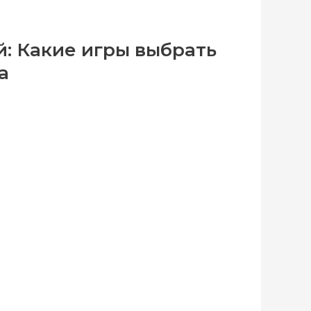
й: Какие игры выбрать
а
высокими лимитами нет.
й коллекции слотов 1 вин, рекомендуем
ки для людей, которые считают, что у
нлайн-казино в вашем регионе.
наслаждаться игрой около 100 часов.
ные игры в своем регионе в нашем
т более 100 передовых слотов и
а несколько процентов от цента, другое