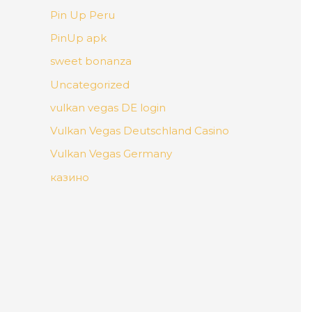
Pin Up Peru
PinUp apk
sweet bonanza
Uncategorized
vulkan vegas DE login
Vulkan Vegas Deutschland Casino
Vulkan Vegas Germany
казино