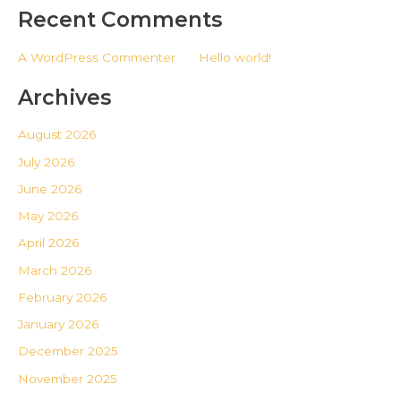
Recent Comments
A WordPress Commenter
on
Hello world!
Archives
August 2026
July 2026
June 2026
May 2026
April 2026
March 2026
February 2026
January 2026
December 2025
November 2025