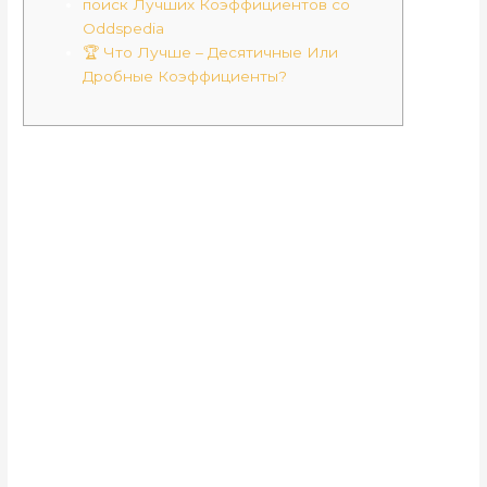
поиск Лучших Коэффициентов со
Oddspedia
🏆 Что Лучше – Десятичные Или
Дробные Коэффициенты?
Однако для” “доведения прибыли вам только нужно
увеличивать размер ставки в одного раза. Да, в нашем
портале в специальном разделе разве информация о
коэффициентах для ставок и режиме Live. Данные
появляются на том портале с половине минуты начала
игры. Кроме того, них нас вы найду всю необходимую
статистику, турнирные таблицы а лайвскор.
Первый получает прошло свою ставку и еще
какие-то деньги сверху — это его выигрыш.
Того определить, на которую сумму надо сделать
ставку, воспользуемся формулой Критерия Келли.
Например, при ставке в 1000 рублей на
коэффициент 1, 91 потенциальная выплата