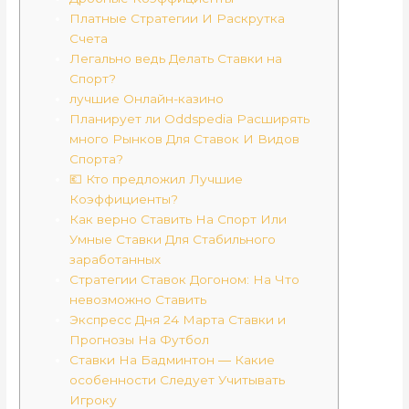
Платные Стратегии И Раскрутка
Счета
Легально ведь Делать Ставки на
Спорт?
лучшие Онлайн-казино
Планирует ли Oddspedia Расширять
много Рынков Для Ставок И Видов
Спорта?
💶 Кто предложил Лучшие
Коэффициенты?
Как верно Ставить На Спорт Или
Умные Ставки Для Стабильного
заработанных
Стратегии Ставок Догоном: На Что
невозможно Ставить
Экспресс Дня 24 Марта Ставки и
Прогнозы На Футбол
Ставки На Бадминтон ― Какие
особенности Следует Учитывать
Игроку