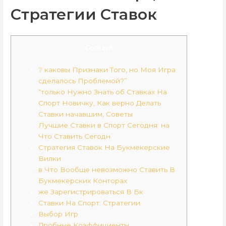
Стратегии Ставок
Content
❔ каковы Признаки Того, но Моя Игра
сделалось Проблемой?”
“только Нужно Знать об Ставках На
Спорт Новичку, Как верно Делать
Ставки начавшим, Советы
Лучшие Ставки в Спорт Сегодня: на
Что Ставить Сегодн
Стратегия Ставок На Букмекерские
Вилки
в Что Вообще невозможно Ставить В
Букмекерских Конторах
же Зарегистрироваться В Бк
Ставки На Спорт: Стратегии
Выбор Игр
Дробные Коэффициенты