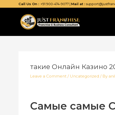
Skip
Call Us On :
+91 900-474-9077 |
Mail at :
support@justfranc
to
content
такие Онлайн Казино 2
Leave a Comment
/
Uncategorized
/ By
an
такие Онлайн Казино 2024 ᐈ Списки Бо
Самые самые С