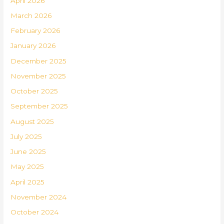
April 2026
March 2026
February 2026
January 2026
December 2025
November 2025
October 2025
September 2025
August 2025
July 2025
June 2025
May 2025
April 2025
November 2024
October 2024