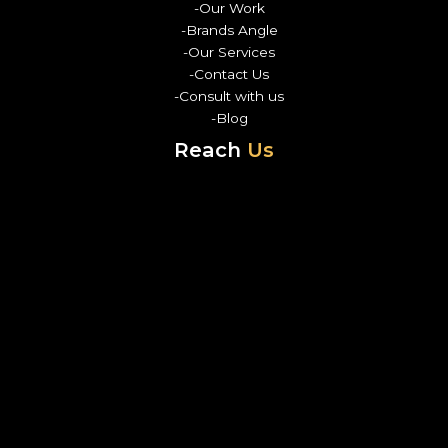
-Our Work
-Brands Angle
-Our Services
-Contact Us
-Consult with us
-Blog
Reach
Us