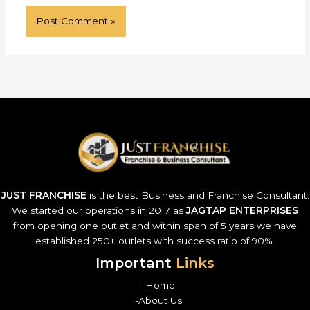
JUST FRANCHISE
is the best Business and Franchise Consultant.
We started our operations in 2017 as
JAGTAP ENTERPRISES
from opening one outlet and within span of 5 years we have
established 250+ outlets with success ratio of 90%.
Important
Links
-Home
-About Us