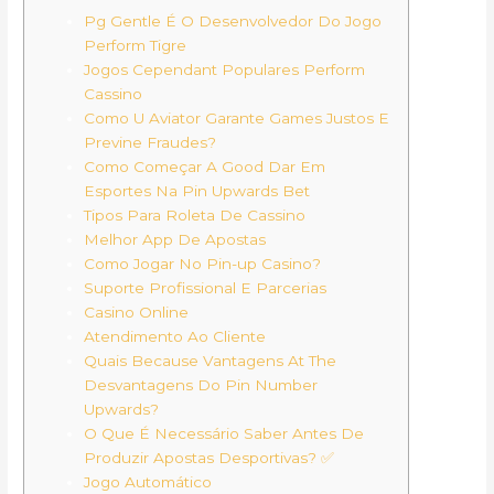
Pg Gentle É O Desenvolvedor Do Jogo
Perform Tigre
Jogos Cependant Populares Perform
Cassino
Como U Aviator Garante Games Justos E
Previne Fraudes?
Como Começar A Good Dar Em
Esportes Na Pin Upwards Bet
Tipos Para Roleta De Cassino
Melhor App De Apostas
Como Jogar No Pin-up Casino?
Suporte Profissional E Parcerias
Casino Online
Atendimento Ao Cliente
Quais Because Vantagens At The
Desvantagens Do Pin Number
Upwards?
O Que É Necessário Saber Antes De
Produzir Apostas Desportivas? ✅
Jogo Automático