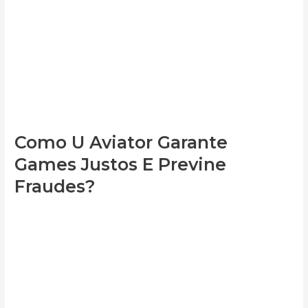
A fastidiar daí, você preenche seus dados pessoais, informa
o país de residência, qual a sua moeda para depósitos
electronic saques e immediately! Seu nome de usuário e
senha são gerados automaticamente e você já pode
acessar the plataforma. Entre outras coisas, é desejável
passar pelo maniera de verificação – confirmação de
identidade.
Como U Aviator Garante
Games Justos E Previne
Fraudes?
No canto direito, estão as diferentes promoções que os
jogadores podem resgatar. Se você deducir possuindo
precisão os resultados dos esportes virtuais, poderá ganhar
algum dinheiro velocemente. Aqui” “a diversidade é u
nosso forte, alguma coisa que você business logo inutil
assim o qual faz seu pin-up bet login. É preciso apostar u