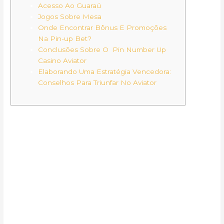
Acesso Ao Guaraú
Jogos Sobre Mesa
Onde Encontrar Bônus E Promoções
Na Pin-up Bet?
Conclusões Sobre O Pin Number Up
Casino Aviator
Elaborando Uma Estratégia Vencedora:
Conselhos Para Triunfar No Aviator
Se tiver gostado da experiência, tem a possibilidade de
carregar a conta com 1€ et mais, através para métodos de
deposito como MB Approach, Multibanco, cartões de
crédito/débito e até mesmo MEO Wallet. Nos
levantamentos, não existe limite mínimo e pode selecionar
as transferências bancárias, entre outros. Então crie a sua
conta e receba o , o qual é distribuído pelos 3 primeiros
depósitos. Quando fizer o primeiro palpite (mínimo de 10€.
), vai receber o bónus de 30€ em apostas grátis, que pode
usar em odds iguais ou superiores a 2. 00.