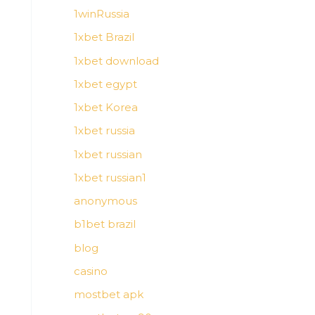
1winRussia
 en
1xbet Brazil
1xbet download
1xbet egypt
1xbet Korea
ree
1xbet russia
e
lar
1xbet russian
1xbet russian1
anonymous
b1bet brazil
blog
casino
mostbet apk