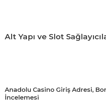
casinoların kendilerini finansal açıdan korumasına yardı
artırır.
Şansa bağlıdır– ancak güvenli bir casino sitesinde oynarsa
giriş yaparak bu oyunlardan yararlanabilir ve yüksek oranlı 
diğer kriter ise alt yapı ve sağlayıcılardır.
Alt Yapı ve Slot Sağlayıcıl
Diğer tüm kumar promosyonları gibi, ücretsiz döndürme k
olarak, artılar eksilerden daha fazladır, ancak bu bonusu v
öğrenmelisiniz. En iyi ücretsiz döndürme kumarhane we
tabloyu kontrol ettiğinizden emin olun. – Öncelikle bahis 
yapmak gerekir. Kumarhane sitesinin müşteri destek ekibi i
kumarhane, oyuncu verilerini korumak için güçlü güvenlik
Anadolu Casino Giriş Adresi, Bo
İncelemesi