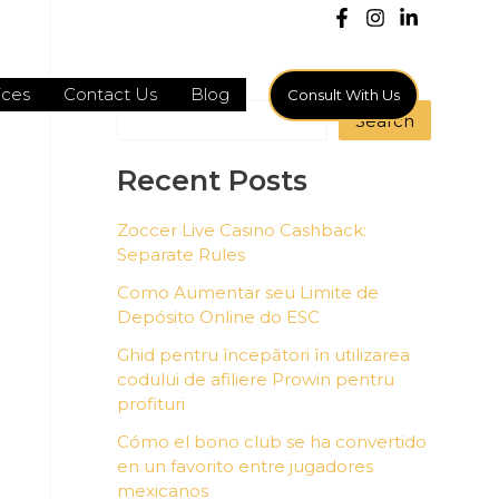
Search
ices
Contact Us
Blog
Consult With Us
Search
Recent Posts
er
Zoccer Live Casino Cashback:
 Bu
Separate Rules
Como Aumentar seu Limite de
Depósito Online do ESC
Ghid pentru începători în utilizarea
.
codului de afiliere Prowin pentru
profituri
i
Cómo el bono club se ha convertido
en un favorito entre jugadores
mexicanos