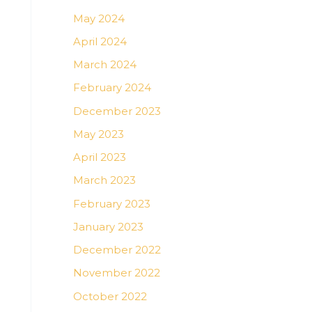
nı
May 2024
e
April 2024
March 2024
February 2024
December 2023
May 2023
April 2023
March 2023
February 2023
January 2023
December 2022
November 2022
October 2022