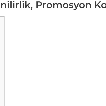
venilirlik, Promosyon 