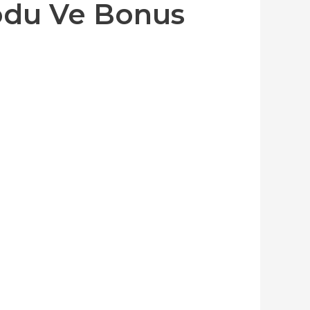
Kodu Ve Bonus