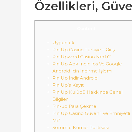
Özellikleri, Gü
Content
Uygunluk
Pin Up Casino Türkiye – Giriş
Pin Upward Casino Nedir?
Pin Up Apk Indir: Ios Ve Google
Android Için Indirme Işlemi
Pin Up İndir Android
Pin Up’a Kayıt
Pin Up Kulübü Hakkında Genel
Bilgiler
Pin-up Para Çekme
Pin Up Casino Güvenli Ve Emniyetli
Mi?
Sorumlu Kumar Politikası