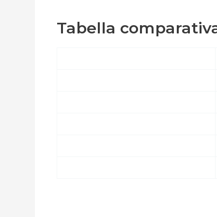
wager più alto (40x).
Tabella comparativa:
Gioco
Book of Dead
Starburst
Blackjack Classic
Roulette Europea
Mega Moolah
* Con strategia di base. ** Jackpot progressivo – l’RTP è b