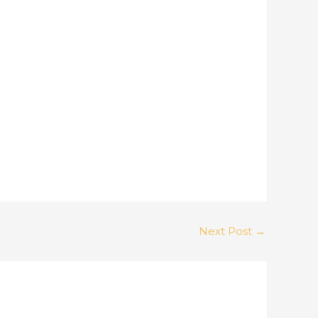
ategia.
vi.
 disponibili in account.
gioco promo code
può darti free spins
onifici bancari (3-5 giorni).
Next Post
→