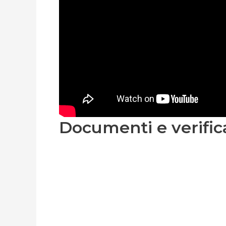
Documenti e verifica
Per prelevare le vincite, Newgioco casino ri
d’identità, passaporto o patente), una prova
deposito con carta di credito, una foto fronte
5.000€ a settimana (o equivalente per metodi
Newgioco bonus
, assicurati di aver soddisf
rifiutata. Per i nuovi utenti, spesso è disponi