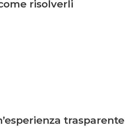
ome risolverli
ossono sorgere intoppi. Ecco una lista dei problemi più freq
ato è sfocato o scaduto.
Soluzione
: scansiona o fotografa con b
commessa non soddisfatti
: hai attivato un bonus senza compl
 progressi. Un
Newgioco promo code
può attivare offerte 
to
: hai provato a prelevare più di 5.000€.
Soluzione
: richied
olte i
Newgioco free spins
vengono erogati entro 24 ore dall
nto dichiarato
: può succedere se il gioco ha una versione di
se persistono dubbi, chiedi al supporto un report dettagliato
n’esperienza trasparente
assi operativi per giocare in modo informato: