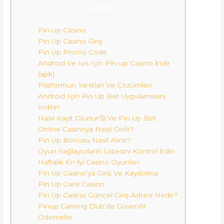
Content
Pin-up Casino
Pin Up Casino Giriş
Pin Up Promo Code
Android Ve Ios Için Pin-up Casino İndir
(apk)
Platformun Yanıtları Ve Çözümleri
Android Için Pin Up Bet Uygulamasını
Indirin
Nasıl Kayıt Olunur🤔 Ve Pin Up Bet
Online Casinoya Nasıl Girilir?
Pin Up Bonusu Nasıl Alınır?
Oyun Sağlayıcıların Listesini Kontrol Edin
Haftalik En İyi̇ Casino Oyunlari
Pin Up Casino’ya Giriş Ve Kaydolma
Pin Up Canlı Casino
Pin Up Casino Güncel Giriş Adresi Nedir?
Pinup Gaming Club’da Güvenilir
Ödemeler